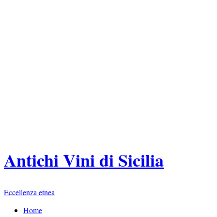
Antichi Vini di Sicilia
Eccellenza etnea
Home