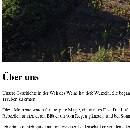
Über uns
Unsere Geschichte in der Welt des Weins hat tiefe Wurzeln. Sie bega
Trauben zu ernten.
Diese Momente waren für uns pure Magie, ein wahres Fest. Die Luft wa
Rebzeilen umher, deren Blätter oft vom Regen glänzten, und bei Son
Ich erinnere mich gut daran, mit welcher Leidenschaft er von den al