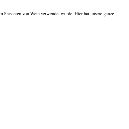
 zum Servieren von Wein verwendet wurde. Hier hat unsere ganze