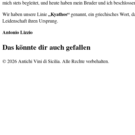
mich stets begleitet, und heute haben mein Bruder und ich beschlossen
„Kyathos“
Wir haben unsere Linie
genannt, ein griechisches Wort, d
Leidenschaft ihren Ursprung.
Antonio Lizzio
Das könnte dir auch gefallen
© 2026 Antichi Vini di Sicilia. Alle Rechte vorbehalten.