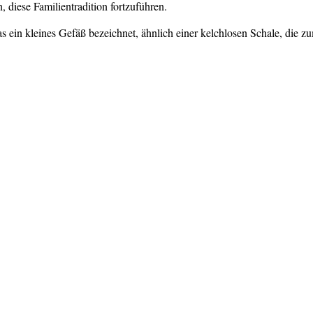
, diese Familientradition fortzuführen.
as ein kleines Gefäß bezeichnet, ähnlich einer kelchlosen Schale, die