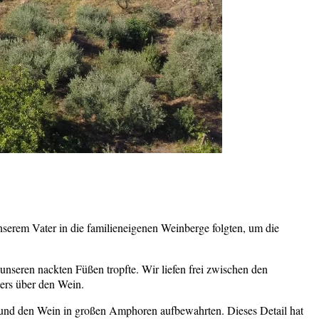
nserem Vater in die familieneigenen Weinberge folgten, um die
unseren nackten Füßen tropfte. Wir liefen frei zwischen den
ers über den Wein.
en und den Wein in großen Amphoren aufbewahrten. Dieses Detail hat