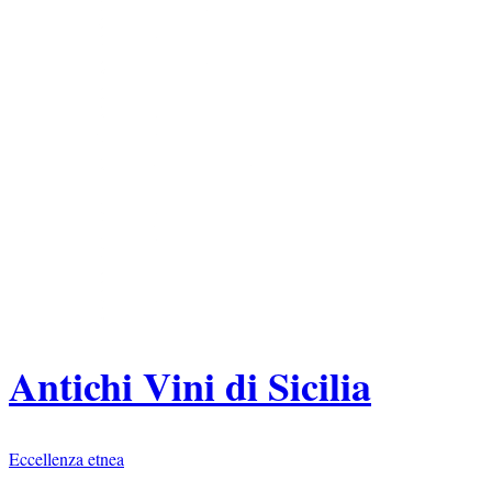
Antichi Vini di Sicilia
Eccellenza etnea