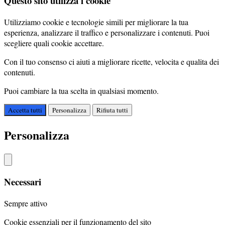
Questo sito utilizza i cookie
Utilizziamo cookie e tecnologie simili per migliorare la tua
esperienza, analizzare il traffico e personalizzare i contenuti. Puoi
scegliere quali cookie accettare.
Con il tuo consenso ci aiuti a migliorare ricette, velocita e qualita dei
contenuti.
Puoi cambiare la tua scelta in qualsiasi momento.
Accetta tutti
Personalizza
Rifiuta tutti
Personalizza
Necessari
Sempre attivo
Cookie essenziali per il funzionamento del sito