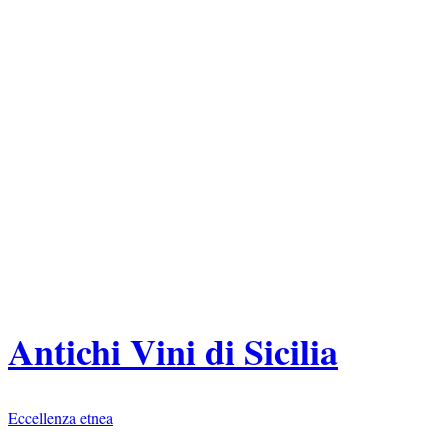
Antichi Vini di Sicilia
Eccellenza etnea