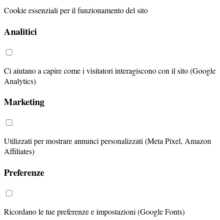
Cookie essenziali per il funzionamento del sito
Analitici
Ci aiutano a capire come i visitatori interagiscono con il sito (Google
Analytics)
Marketing
Utilizzati per mostrare annunci personalizzati (Meta Pixel, Amazon
Affiliates)
Preferenze
Ricordano le tue preferenze e impostazioni (Google Fonts)