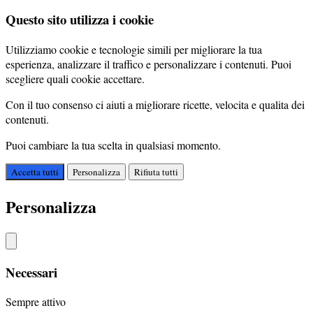
Questo sito utilizza i cookie
Utilizziamo cookie e tecnologie simili per migliorare la tua
esperienza, analizzare il traffico e personalizzare i contenuti. Puoi
scegliere quali cookie accettare.
Con il tuo consenso ci aiuti a migliorare ricette, velocita e qualita dei
contenuti.
Puoi cambiare la tua scelta in qualsiasi momento.
Accetta tutti
Personalizza
Rifiuta tutti
Personalizza
Necessari
Sempre attivo