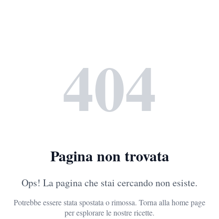
404
Pagina non trovata
Ops! La pagina che stai cercando non esiste.
Potrebbe essere stata spostata o rimossa. Torna alla home page
per esplorare le nostre ricette.