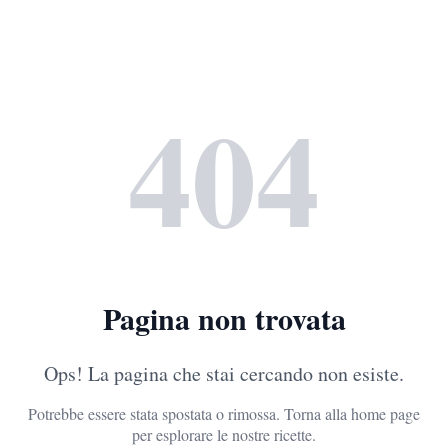
404
Pagina non trovata
Ops! La pagina che stai cercando non esiste.
Potrebbe essere stata spostata o rimossa. Torna alla home page
per esplorare le nostre ricette.